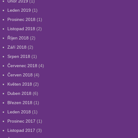
Únor 2019
(1)
Leden 2019
(1)
Prosinec 2018
(1)
Listopad 2018
(2)
Říjen 2018
(2)
Září 2018
(2)
Srpen 2018
(1)
Červenec 2018
(4)
Červen 2018
(4)
Květen 2018
(2)
Duben 2018
(6)
Březen 2018
(1)
Leden 2018
(1)
Prosinec 2017
(1)
Listopad 2017
(3)