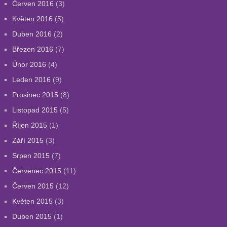
Červen 2016
(3)
Květen 2016
(5)
Duben 2016
(2)
Březen 2016
(7)
Únor 2016
(4)
Leden 2016
(9)
Prosinec 2015
(8)
Listopad 2015
(5)
Říjen 2015
(1)
Září 2015
(3)
Srpen 2015
(7)
Červenec 2015
(11)
Červen 2015
(12)
Květen 2015
(3)
Duben 2015
(1)