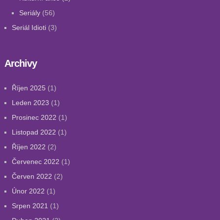
Seriály
(56)
Seriál Idioti
(3)
Archivy
Říjen 2025
(1)
Leden 2023
(1)
Prosinec 2022
(1)
Listopad 2022
(1)
Říjen 2022
(2)
Červenec 2022
(1)
Červen 2022
(2)
Únor 2022
(1)
Srpen 2021
(1)