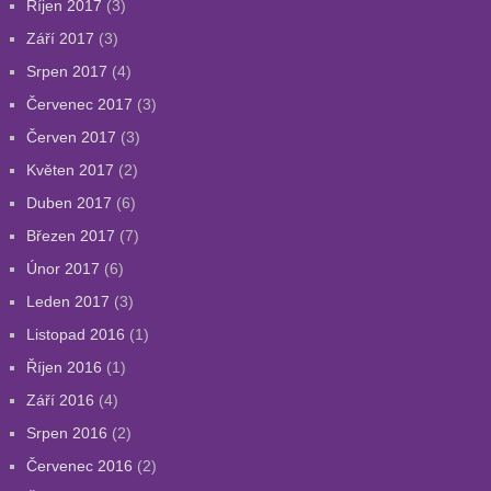
Říjen 2017
(3)
Září 2017
(3)
Srpen 2017
(4)
Červenec 2017
(3)
Červen 2017
(3)
Květen 2017
(2)
Duben 2017
(6)
Březen 2017
(7)
Únor 2017
(6)
Leden 2017
(3)
Listopad 2016
(1)
Říjen 2016
(1)
Září 2016
(4)
Srpen 2016
(2)
Červenec 2016
(2)