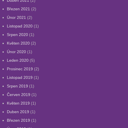
Duben 2021
(2)
Březen 2021
(2)
Únor 2021
(2)
Listopad 2020
(1)
Srpen 2020
(1)
Květen 2020
(2)
Únor 2020
(1)
Leden 2020
(5)
Prosinec 2019
(2)
Listopad 2019
(1)
Srpen 2019
(1)
Červen 2019
(1)
Květen 2019
(1)
Duben 2019
(1)
Březen 2019
(1)