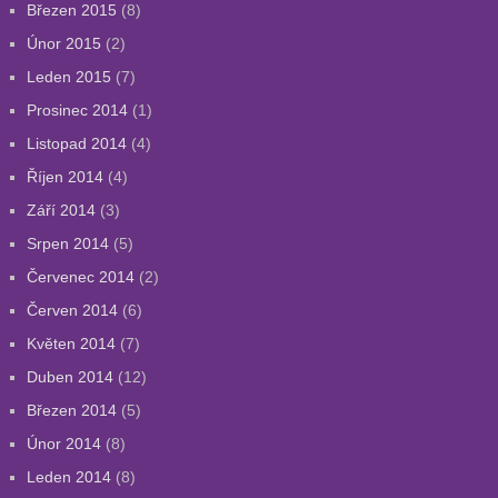
Březen 2015
(8)
Únor 2015
(2)
Leden 2015
(7)
Prosinec 2014
(1)
Listopad 2014
(4)
Říjen 2014
(4)
Září 2014
(3)
Srpen 2014
(5)
Červenec 2014
(2)
Červen 2014
(6)
Květen 2014
(7)
Duben 2014
(12)
Březen 2014
(5)
Únor 2014
(8)
Leden 2014
(8)