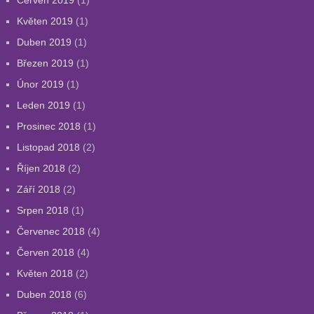
Červen 2019
(1)
Květen 2019
(1)
Duben 2019
(1)
Březen 2019
(1)
Únor 2019
(1)
Leden 2019
(1)
Prosinec 2018
(1)
Listopad 2018
(2)
Říjen 2018
(2)
Září 2018
(2)
Srpen 2018
(1)
Červenec 2018
(4)
Červen 2018
(4)
Květen 2018
(2)
Duben 2018
(6)