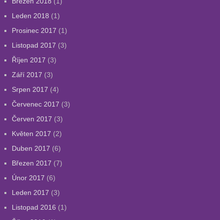
Březen 2018
(1)
Leden 2018
(1)
Prosinec 2017
(1)
Listopad 2017
(3)
Říjen 2017
(3)
Září 2017
(3)
Srpen 2017
(4)
Červenec 2017
(3)
Červen 2017
(3)
Květen 2017
(2)
Duben 2017
(6)
Březen 2017
(7)
Únor 2017
(6)
Leden 2017
(3)
Listopad 2016
(1)