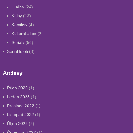
Hudba
(24)
Knihy
(13)
Komiksy
(4)
Kulturní akce
(2)
Seriály
(56)
Seriál Idioti
(3)
Archivy
Říjen 2025
(1)
Leden 2023
(1)
Prosinec 2022
(1)
Listopad 2022
(1)
Říjen 2022
(2)
Červenec 2022
(1)