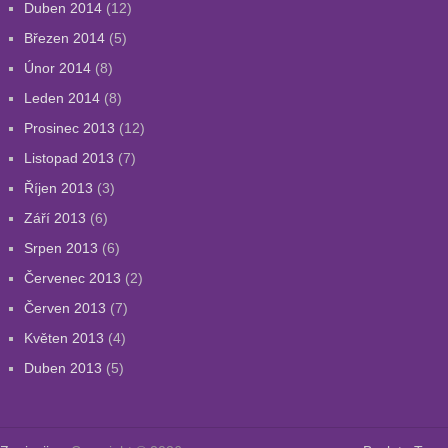
Duben 2014
(12)
Březen 2014
(5)
Únor 2014
(8)
Leden 2014
(8)
Prosinec 2013
(12)
Listopad 2013
(7)
Říjen 2013
(3)
Září 2013
(6)
Srpen 2013
(6)
Červenec 2013
(2)
Červen 2013
(7)
Květen 2013
(4)
Duben 2013
(5)