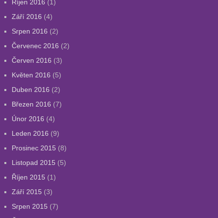
Říjen 2016
(1)
Září 2016
(4)
Srpen 2016
(2)
Červenec 2016
(2)
Červen 2016
(3)
Květen 2016
(5)
Duben 2016
(2)
Březen 2016
(7)
Únor 2016
(4)
Leden 2016
(9)
Prosinec 2015
(8)
Listopad 2015
(5)
Říjen 2015
(1)
Září 2015
(3)
Srpen 2015
(7)