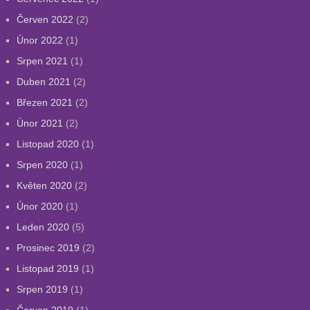
Červen 2022
(2)
Únor 2022
(1)
Srpen 2021
(1)
Duben 2021
(2)
Březen 2021
(2)
Únor 2021
(2)
Listopad 2020
(1)
Srpen 2020
(1)
Květen 2020
(2)
Únor 2020
(1)
Leden 2020
(5)
Prosinec 2019
(2)
Listopad 2019
(1)
Srpen 2019
(1)