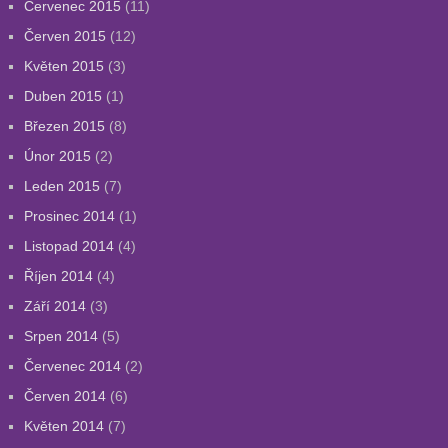
Červenec 2015
(11)
Červen 2015
(12)
Květen 2015
(3)
Duben 2015
(1)
Březen 2015
(8)
Únor 2015
(2)
Leden 2015
(7)
Prosinec 2014
(1)
Listopad 2014
(4)
Říjen 2014
(4)
Září 2014
(3)
Srpen 2014
(5)
Červenec 2014
(2)
Červen 2014
(6)
Květen 2014
(7)