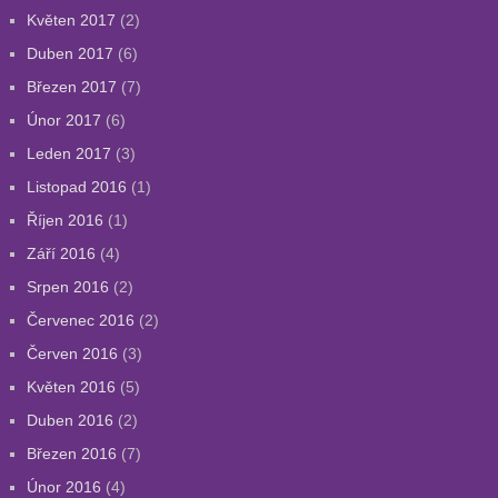
Květen 2017
(2)
Duben 2017
(6)
Březen 2017
(7)
Únor 2017
(6)
Leden 2017
(3)
Listopad 2016
(1)
Říjen 2016
(1)
Září 2016
(4)
Srpen 2016
(2)
Červenec 2016
(2)
Červen 2016
(3)
Květen 2016
(5)
Duben 2016
(2)
Březen 2016
(7)
Únor 2016
(4)