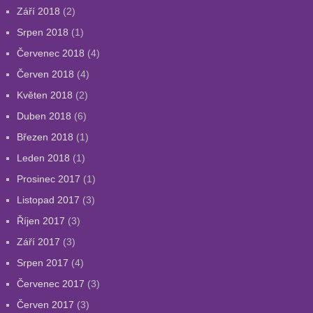
Září 2018
(2)
Srpen 2018
(1)
Červenec 2018
(4)
Červen 2018
(4)
Květen 2018
(2)
Duben 2018
(6)
Březen 2018
(1)
Leden 2018
(1)
Prosinec 2017
(1)
Listopad 2017
(3)
Říjen 2017
(3)
Září 2017
(3)
Srpen 2017
(4)
Červenec 2017
(3)
Červen 2017
(3)