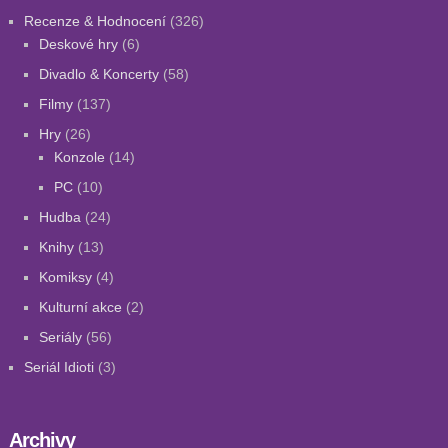
Recenze & Hodnocení
(326)
Deskové hry
(6)
Divadlo & Koncerty
(58)
Filmy
(137)
Hry
(26)
Konzole
(14)
PC
(10)
Hudba
(24)
Knihy
(13)
Komiksy
(4)
Kulturní akce
(2)
Seriály
(56)
Seriál Idioti
(3)
Archivy