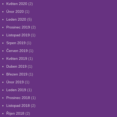
Květen 2020
(2)
Únor 2020
(1)
Leden 2020
(5)
Prosinec 2019
(2)
Listopad 2019
(1)
Srpen 2019
(1)
Červen 2019
(1)
Květen 2019
(1)
Duben 2019
(1)
Březen 2019
(1)
Únor 2019
(1)
Leden 2019
(1)
Prosinec 2018
(1)
Listopad 2018
(2)
Říjen 2018
(2)