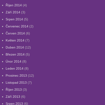
Říjen 2014
(4)
Září 2014
(3)
Srpen 2014
(5)
Červenec 2014
(2)
Červen 2014
(6)
Květen 2014
(7)
Duben 2014
(12)
Březen 2014
(5)
Únor 2014
(8)
Leden 2014
(8)
Prosinec 2013
(12)
Listopad 2013
(7)
Říjen 2013
(3)
Září 2013
(6)
Srpen 2013
(6)