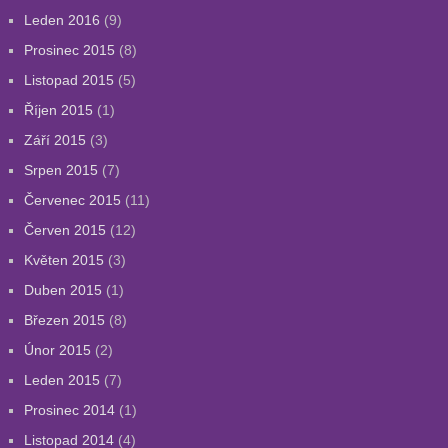
Leden 2016
(9)
Prosinec 2015
(8)
Listopad 2015
(5)
Říjen 2015
(1)
Září 2015
(3)
Srpen 2015
(7)
Červenec 2015
(11)
Červen 2015
(12)
Květen 2015
(3)
Duben 2015
(1)
Březen 2015
(8)
Únor 2015
(2)
Leden 2015
(7)
Prosinec 2014
(1)
Listopad 2014
(4)