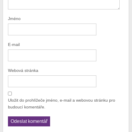
Jméno
E-mail
Webová stránka
Uložit do prohlížeče jméno, e-mail a webovou stránku pro
budoucí komentáře.