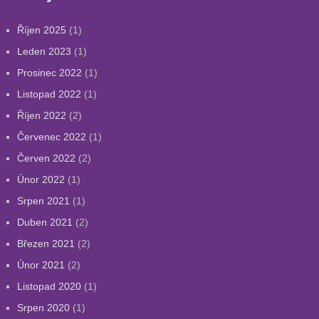
Říjen 2025
(1)
Leden 2023
(1)
Prosinec 2022
(1)
Listopad 2022
(1)
Říjen 2022
(2)
Červenec 2022
(1)
Červen 2022
(2)
Únor 2022
(1)
Srpen 2021
(1)
Duben 2021
(2)
Březen 2021
(2)
Únor 2021
(2)
Listopad 2020
(1)
Srpen 2020
(1)