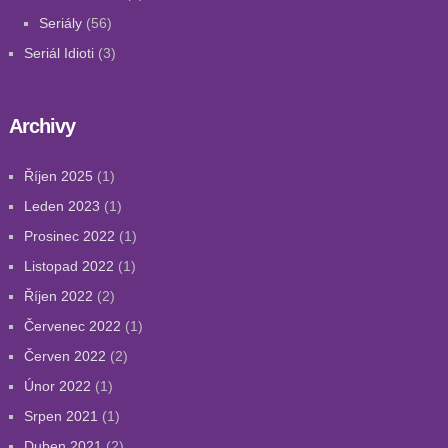
Seriály
(56)
Seriál Idioti
(3)
Archivy
Říjen 2025
(1)
Leden 2023
(1)
Prosinec 2022
(1)
Listopad 2022
(1)
Říjen 2022
(2)
Červenec 2022
(1)
Červen 2022
(2)
Únor 2022
(1)
Srpen 2021
(1)
Duben 2021
(2)