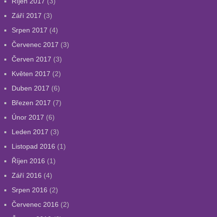
Říjen 2017
(3)
Září 2017
(3)
Srpen 2017
(4)
Červenec 2017
(3)
Červen 2017
(3)
Květen 2017
(2)
Duben 2017
(6)
Březen 2017
(7)
Únor 2017
(6)
Leden 2017
(3)
Listopad 2016
(1)
Říjen 2016
(1)
Září 2016
(4)
Srpen 2016
(2)
Červenec 2016
(2)