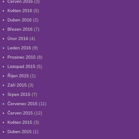
Červen 2016
(3)
Květen 2016
(5)
Duben 2016
(2)
Březen 2016
(7)
Únor 2016
(4)
Leden 2016
(9)
Prosinec 2015
(8)
Listopad 2015
(5)
Říjen 2015
(1)
Září 2015
(3)
Srpen 2015
(7)
Červenec 2015
(11)
Červen 2015
(12)
Květen 2015
(3)
Duben 2015
(1)