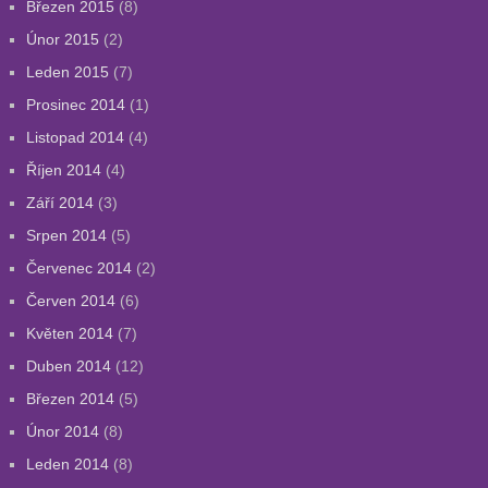
Březen 2015
(8)
Únor 2015
(2)
Leden 2015
(7)
Prosinec 2014
(1)
Listopad 2014
(4)
Říjen 2014
(4)
Září 2014
(3)
Srpen 2014
(5)
Červenec 2014
(2)
Červen 2014
(6)
Květen 2014
(7)
Duben 2014
(12)
Březen 2014
(5)
Únor 2014
(8)
Leden 2014
(8)