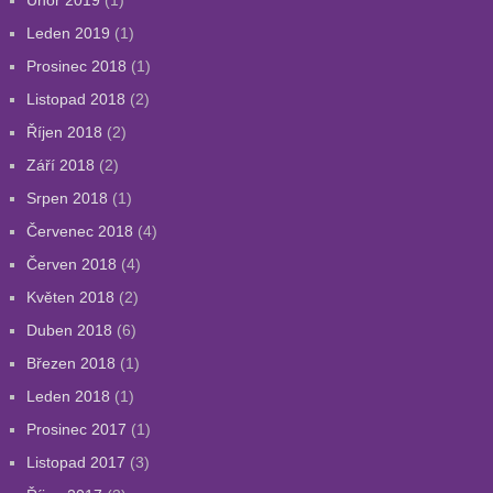
Únor 2019
(1)
Leden 2019
(1)
Prosinec 2018
(1)
Listopad 2018
(2)
Říjen 2018
(2)
Září 2018
(2)
Srpen 2018
(1)
Červenec 2018
(4)
Červen 2018
(4)
Květen 2018
(2)
Duben 2018
(6)
Březen 2018
(1)
Leden 2018
(1)
Prosinec 2017
(1)
Listopad 2017
(3)