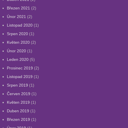
Březen 2021
(2)
Únor 2021
(2)
Listopad 2020
(1)
Srpen 2020
(1)
Květen 2020
(2)
Únor 2020
(1)
Leden 2020
(5)
Prosinec 2019
(2)
Listopad 2019
(1)
Srpen 2019
(1)
Červen 2019
(1)
Květen 2019
(1)
Duben 2019
(1)
Březen 2019
(1)