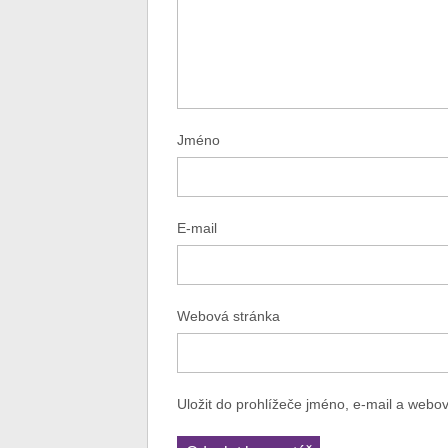
Jméno
E-mail
Webová stránka
Uložit do prohlížeče jméno, e-mail a webo