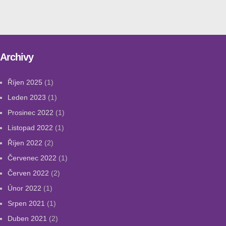
Archivy
Říjen 2025
(1)
Leden 2023
(1)
Prosinec 2022
(1)
Listopad 2022
(1)
Říjen 2022
(2)
Červenec 2022
(1)
Červen 2022
(2)
Únor 2022
(1)
Srpen 2021
(1)
Duben 2021
(2)