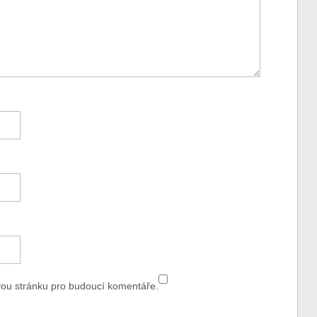
vou stránku pro budoucí komentáře.