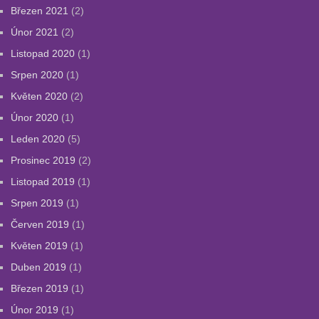
Březen 2021
(2)
Únor 2021
(2)
Listopad 2020
(1)
Srpen 2020
(1)
Květen 2020
(2)
Únor 2020
(1)
Leden 2020
(5)
Prosinec 2019
(2)
Listopad 2019
(1)
Srpen 2019
(1)
Červen 2019
(1)
Květen 2019
(1)
Duben 2019
(1)
Březen 2019
(1)
Únor 2019
(1)