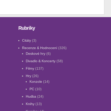
Rubriky
Citáty
(3)
Recenze & Hodnocení
(326)
Deskové hry
(6)
Divadlo & Koncerty
(58)
Filmy
(137)
Hry
(26)
Konzole
(14)
PC
(10)
Hudba
(24)
Knihy
(13)