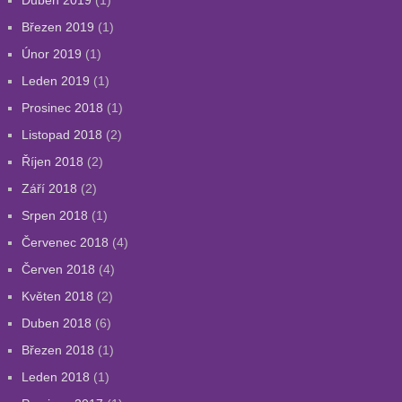
Duben 2019
(1)
Březen 2019
(1)
Únor 2019
(1)
Leden 2019
(1)
Prosinec 2018
(1)
Listopad 2018
(2)
Říjen 2018
(2)
Září 2018
(2)
Srpen 2018
(1)
Červenec 2018
(4)
Červen 2018
(4)
Květen 2018
(2)
Duben 2018
(6)
Březen 2018
(1)
Leden 2018
(1)