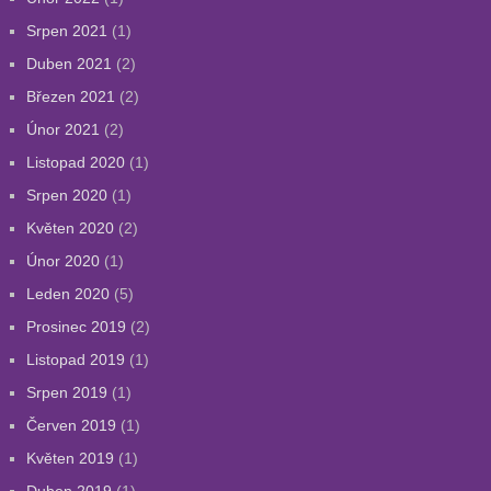
Srpen 2021
(1)
Duben 2021
(2)
Březen 2021
(2)
Únor 2021
(2)
Listopad 2020
(1)
Srpen 2020
(1)
Květen 2020
(2)
Únor 2020
(1)
Leden 2020
(5)
Prosinec 2019
(2)
Listopad 2019
(1)
Srpen 2019
(1)
Červen 2019
(1)
Květen 2019
(1)