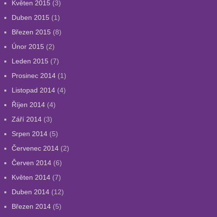
Květen 2015
(3)
Duben 2015
(1)
Březen 2015
(8)
Únor 2015
(2)
Leden 2015
(7)
Prosinec 2014
(1)
Listopad 2014
(4)
Říjen 2014
(4)
Září 2014
(3)
Srpen 2014
(5)
Červenec 2014
(2)
Červen 2014
(6)
Květen 2014
(7)
Duben 2014
(12)
Březen 2014
(5)