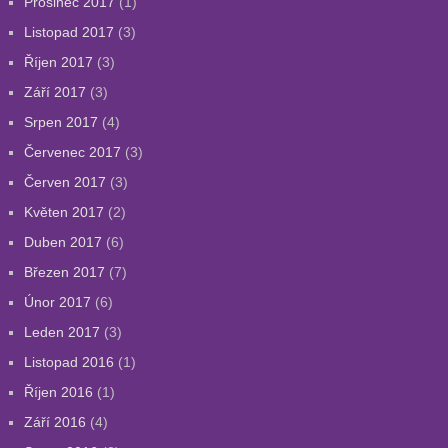
Prosinec 2017
(1)
Listopad 2017
(3)
Říjen 2017
(3)
Září 2017
(3)
Srpen 2017
(4)
Červenec 2017
(3)
Červen 2017
(3)
Květen 2017
(2)
Duben 2017
(6)
Březen 2017
(7)
Únor 2017
(6)
Leden 2017
(3)
Listopad 2016
(1)
Říjen 2016
(1)
Září 2016
(4)