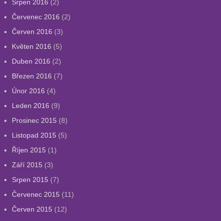
Srpen 2016
(2)
Červenec 2016
(2)
Červen 2016
(3)
Květen 2016
(5)
Duben 2016
(2)
Březen 2016
(7)
Únor 2016
(4)
Leden 2016
(9)
Prosinec 2015
(8)
Listopad 2015
(5)
Říjen 2015
(1)
Září 2015
(3)
Srpen 2015
(7)
Červenec 2015
(11)
Červen 2015
(12)