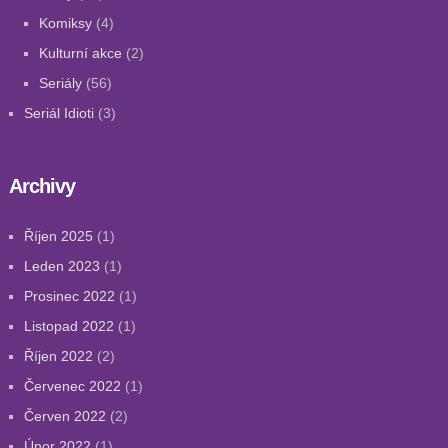
Komiksy
(4)
Kulturní akce
(2)
Seriály
(56)
Seriál Idioti
(3)
Archivy
Říjen 2025
(1)
Leden 2023
(1)
Prosinec 2022
(1)
Listopad 2022
(1)
Říjen 2022
(2)
Červenec 2022
(1)
Červen 2022
(2)
Únor 2022
(1)