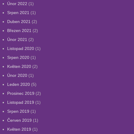
Únor 2022
(1)
Srpen 2021
(1)
Duben 2021
(2)
Březen 2021
(2)
Únor 2021
(2)
Listopad 2020
(1)
Srpen 2020
(1)
Květen 2020
(2)
Únor 2020
(1)
Leden 2020
(5)
Prosinec 2019
(2)
Listopad 2019
(1)
Srpen 2019
(1)
Červen 2019
(1)
Květen 2019
(1)