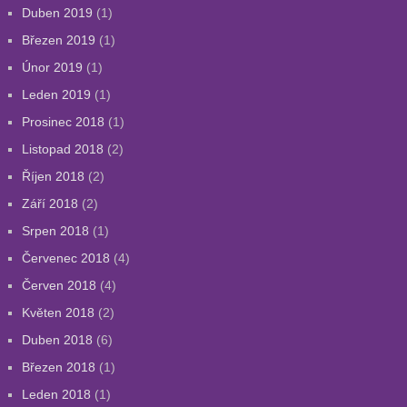
Duben 2019
(1)
Březen 2019
(1)
Únor 2019
(1)
Leden 2019
(1)
Prosinec 2018
(1)
Listopad 2018
(2)
Říjen 2018
(2)
Září 2018
(2)
Srpen 2018
(1)
Červenec 2018
(4)
Červen 2018
(4)
Květen 2018
(2)
Duben 2018
(6)
Březen 2018
(1)
Leden 2018
(1)