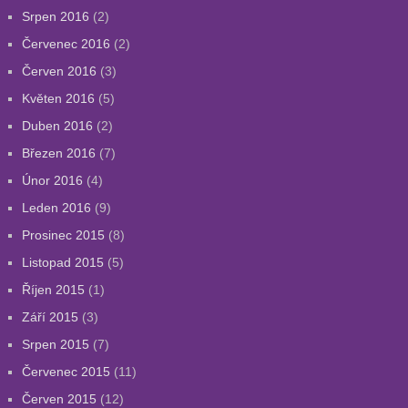
Srpen 2016
(2)
Červenec 2016
(2)
Červen 2016
(3)
Květen 2016
(5)
Duben 2016
(2)
Březen 2016
(7)
Únor 2016
(4)
Leden 2016
(9)
Prosinec 2015
(8)
Listopad 2015
(5)
Říjen 2015
(1)
Září 2015
(3)
Srpen 2015
(7)
Červenec 2015
(11)
Červen 2015
(12)