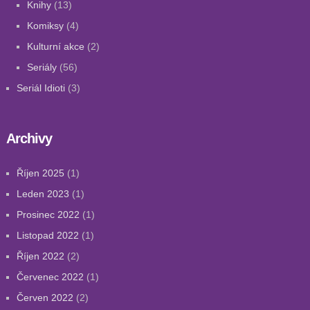
Knihy
(13)
Komiksy
(4)
Kulturní akce
(2)
Seriály
(56)
Seriál Idioti
(3)
Archivy
Říjen 2025
(1)
Leden 2023
(1)
Prosinec 2022
(1)
Listopad 2022
(1)
Říjen 2022
(2)
Červenec 2022
(1)
Červen 2022
(2)