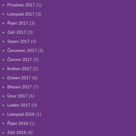
Prosinec 2017
(1)
Listopad 2017
(3)
Říjen 2017
(3)
Září 2017
(3)
Srpen 2017
(4)
Červenec 2017
(3)
Červen 2017
(3)
Květen 2017
(2)
Duben 2017
(6)
Březen 2017
(7)
Únor 2017
(6)
Leden 2017
(3)
Listopad 2016
(1)
Říjen 2016
(1)
Září 2016
(4)