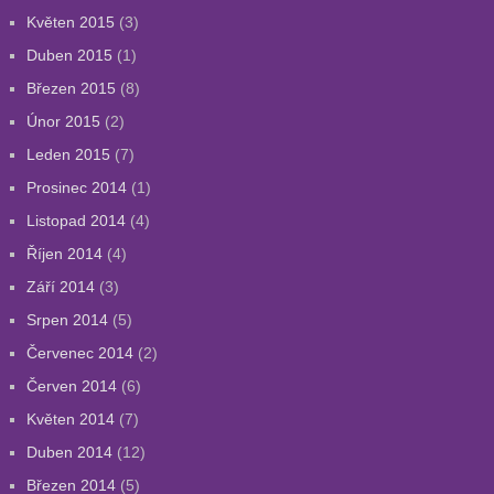
Květen 2015
(3)
Duben 2015
(1)
Březen 2015
(8)
Únor 2015
(2)
Leden 2015
(7)
Prosinec 2014
(1)
Listopad 2014
(4)
Říjen 2014
(4)
Září 2014
(3)
Srpen 2014
(5)
Červenec 2014
(2)
Červen 2014
(6)
Květen 2014
(7)
Duben 2014
(12)
Březen 2014
(5)