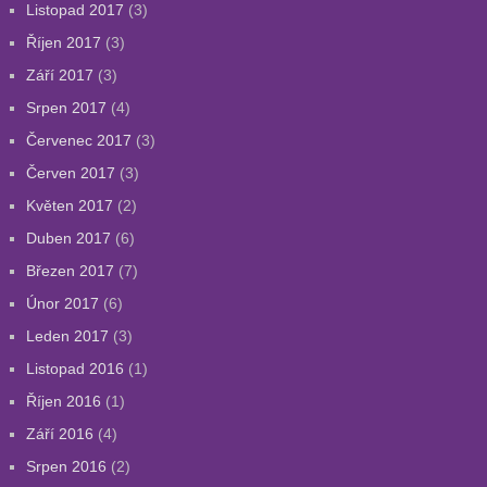
Listopad 2017
(3)
Říjen 2017
(3)
Září 2017
(3)
Srpen 2017
(4)
Červenec 2017
(3)
Červen 2017
(3)
Květen 2017
(2)
Duben 2017
(6)
Březen 2017
(7)
Únor 2017
(6)
Leden 2017
(3)
Listopad 2016
(1)
Říjen 2016
(1)
Září 2016
(4)
Srpen 2016
(2)