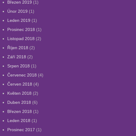
Březen 2019
(1)
Únor 2019
(1)
Leden 2019
(1)
Prosinec 2018
(1)
Listopad 2018
(2)
Říjen 2018
(2)
Září 2018
(2)
Srpen 2018
(1)
Červenec 2018
(4)
Červen 2018
(4)
Květen 2018
(2)
Duben 2018
(6)
Březen 2018
(1)
Leden 2018
(1)
Prosinec 2017
(1)