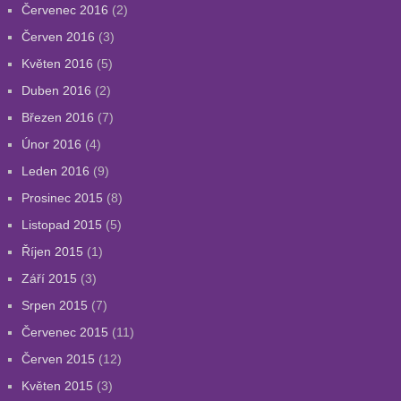
Červenec 2016
(2)
Červen 2016
(3)
Květen 2016
(5)
Duben 2016
(2)
Březen 2016
(7)
Únor 2016
(4)
Leden 2016
(9)
Prosinec 2015
(8)
Listopad 2015
(5)
Říjen 2015
(1)
Září 2015
(3)
Srpen 2015
(7)
Červenec 2015
(11)
Červen 2015
(12)
Květen 2015
(3)