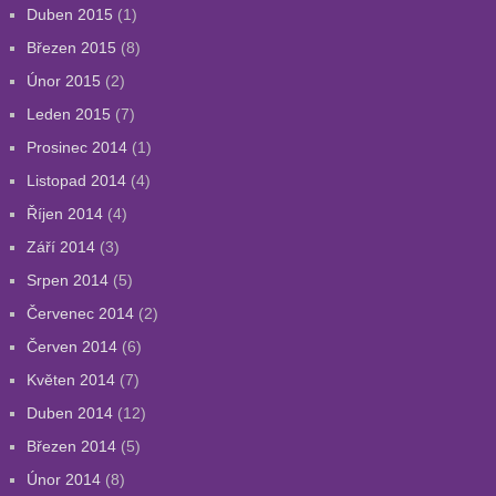
Duben 2015
(1)
Březen 2015
(8)
Únor 2015
(2)
Leden 2015
(7)
Prosinec 2014
(1)
Listopad 2014
(4)
Říjen 2014
(4)
Září 2014
(3)
Srpen 2014
(5)
Červenec 2014
(2)
Červen 2014
(6)
Květen 2014
(7)
Duben 2014
(12)
Březen 2014
(5)
Únor 2014
(8)