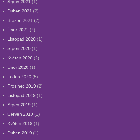
Srpen 2021
(1)
Duben 2021
(2)
Březen 2021
(2)
Únor 2021
(2)
Listopad 2020
(1)
Srpen 2020
(1)
Květen 2020
(2)
Únor 2020
(1)
Leden 2020
(5)
Prosinec 2019
(2)
Listopad 2019
(1)
Srpen 2019
(1)
Červen 2019
(1)
Květen 2019
(1)
Duben 2019
(1)