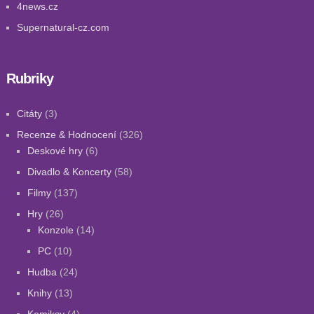
4news.cz
Supernatural-cz.com
Rubriky
Citáty
(3)
Recenze & Hodnocení
(326)
Deskové hry
(6)
Divadlo & Koncerty
(58)
Filmy
(137)
Hry
(26)
Konzole
(14)
PC
(10)
Hudba
(24)
Knihy
(13)