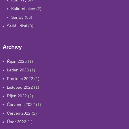
Komiksy
(4)
Kulturní akce
(2)
Seriály
(56)
Seriál Idioti
(3)
Archivy
Říjen 2025
(1)
Leden 2023
(1)
Prosinec 2022
(1)
Listopad 2022
(1)
Říjen 2022
(2)
Červenec 2022
(1)
Červen 2022
(2)
Únor 2022
(1)