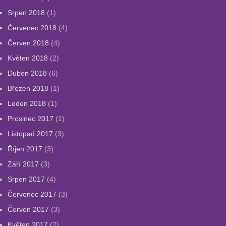
Srpen 2018
(1)
Červenec 2018
(4)
Červen 2018
(4)
Květen 2018
(2)
Duben 2018
(6)
Březen 2018
(1)
Leden 2018
(1)
Prosinec 2017
(1)
Listopad 2017
(3)
Říjen 2017
(3)
Září 2017
(3)
Srpen 2017
(4)
Červenec 2017
(3)
Červen 2017
(3)
Květen 2017
(2)