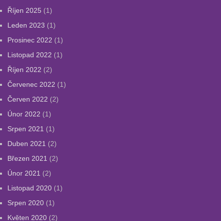
Říjen 2025
(1)
Leden 2023
(1)
Prosinec 2022
(1)
Listopad 2022
(1)
Říjen 2022
(2)
Červenec 2022
(1)
Červen 2022
(2)
Únor 2022
(1)
Srpen 2021
(1)
Duben 2021
(2)
Březen 2021
(2)
Únor 2021
(2)
Listopad 2020
(1)
Srpen 2020
(1)
Květen 2020
(2)