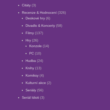
Citáty
(3)
Recenze & Hodnocení
(326)
Deskové hry
(6)
Divadlo & Koncerty
(58)
Filmy
(137)
Hry
(26)
Konzole
(14)
PC
(10)
Hudba
(24)
Knihy
(13)
Komiksy
(4)
Kulturní akce
(2)
Seriály
(56)
Seriál Idioti
(3)