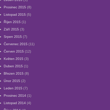
Prosinec 2015
(8)
Listopad 2015
(5)
Říjen 2015
(1)
Září 2015
(3)
Srpen 2015
(7)
Červenec 2015
(11)
Červen 2015
(12)
Květen 2015
(3)
Duben 2015
(1)
Březen 2015
(8)
Únor 2015
(2)
Leden 2015
(7)
Prosinec 2014
(1)
Listopad 2014
(4)