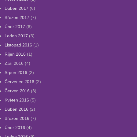
Duben 2017
(6)
Březen 2017
(7)
Únor 2017
(6)
Leden 2017
(3)
Listopad 2016
(1)
Říjen 2016
(1)
Září 2016
(4)
Srpen 2016
(2)
Červenec 2016
(2)
Červen 2016
(3)
Květen 2016
(5)
Duben 2016
(2)
Březen 2016
(7)
Únor 2016
(4)
Leden 2016
(9)