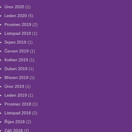
Únor 2020
(1)
Leden 2020
(5)
Prosinec 2019
(2)
Listopad 2019
(1)
Srpen 2019
(1)
Červen 2019
(1)
Květen 2019
(1)
Duben 2019
(1)
Březen 2019
(1)
Únor 2019
(1)
Leden 2019
(1)
Prosinec 2018
(1)
Listopad 2018
(2)
Říjen 2018
(2)
Září 2018
(2)