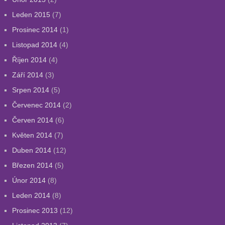
Leden 2015
(7)
Prosinec 2014
(1)
Listopad 2014
(4)
Říjen 2014
(4)
Září 2014
(3)
Srpen 2014
(5)
Červenec 2014
(2)
Červen 2014
(6)
Květen 2014
(7)
Duben 2014
(12)
Březen 2014
(5)
Únor 2014
(8)
Leden 2014
(8)
Prosinec 2013
(12)