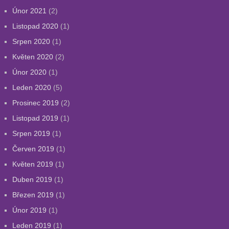
Únor 2021
(2)
Listopad 2020
(1)
Srpen 2020
(1)
Květen 2020
(2)
Únor 2020
(1)
Leden 2020
(5)
Prosinec 2019
(2)
Listopad 2019
(1)
Srpen 2019
(1)
Červen 2019
(1)
Květen 2019
(1)
Duben 2019
(1)
Březen 2019
(1)
Únor 2019
(1)
Leden 2019
(1)