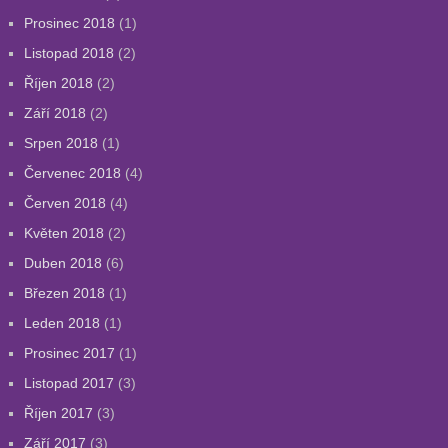
Prosinec 2018
(1)
Listopad 2018
(2)
Říjen 2018
(2)
Září 2018
(2)
Srpen 2018
(1)
Červenec 2018
(4)
Červen 2018
(4)
Květen 2018
(2)
Duben 2018
(6)
Březen 2018
(1)
Leden 2018
(1)
Prosinec 2017
(1)
Listopad 2017
(3)
Říjen 2017
(3)
Září 2017
(3)