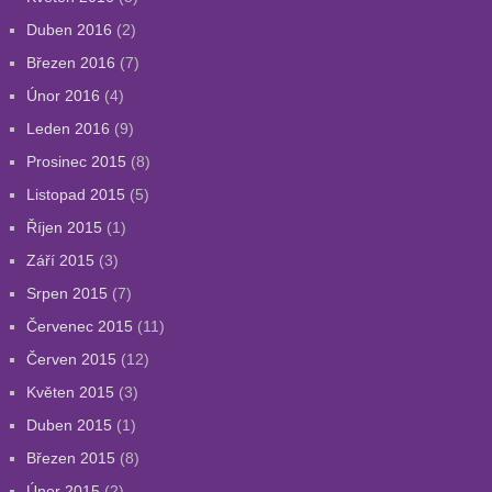
Duben 2016
(2)
Březen 2016
(7)
Únor 2016
(4)
Leden 2016
(9)
Prosinec 2015
(8)
Listopad 2015
(5)
Říjen 2015
(1)
Září 2015
(3)
Srpen 2015
(7)
Červenec 2015
(11)
Červen 2015
(12)
Květen 2015
(3)
Duben 2015
(1)
Březen 2015
(8)
Únor 2015
(2)