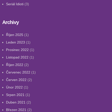
Seriál Idioti
(3)
Archivy
Říjen 2025
(1)
Leden 2023
(1)
Prosinec 2022
(1)
Listopad 2022
(1)
Říjen 2022
(2)
Červenec 2022
(1)
Červen 2022
(2)
Únor 2022
(1)
Srpen 2021
(1)
Duben 2021
(2)
Březen 2021
(2)