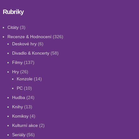
Rubriky
Citáty
(3)
Recenze & Hodnocení
(326)
Deskové hry
(6)
Divadlo & Koncerty
(58)
Filmy
(137)
Hry
(26)
Konzole
(14)
PC
(10)
Hudba
(24)
Knihy
(13)
Komiksy
(4)
Kulturní akce
(2)
Seriály
(56)