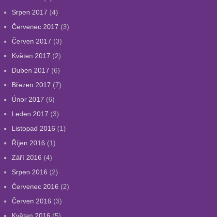
Srpen 2017
(4)
Červenec 2017
(3)
Červen 2017
(3)
Květen 2017
(2)
Duben 2017
(6)
Březen 2017
(7)
Únor 2017
(6)
Leden 2017
(3)
Listopad 2016
(1)
Říjen 2016
(1)
Září 2016
(4)
Srpen 2016
(2)
Červenec 2016
(2)
Červen 2016
(3)
Květen 2016
(5)