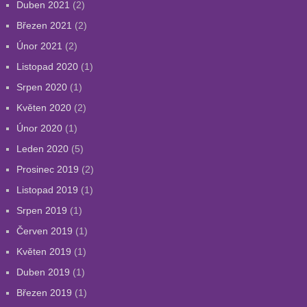
Duben 2021
(2)
Březen 2021
(2)
Únor 2021
(2)
Listopad 2020
(1)
Srpen 2020
(1)
Květen 2020
(2)
Únor 2020
(1)
Leden 2020
(5)
Prosinec 2019
(2)
Listopad 2019
(1)
Srpen 2019
(1)
Červen 2019
(1)
Květen 2019
(1)
Duben 2019
(1)
Březen 2019
(1)