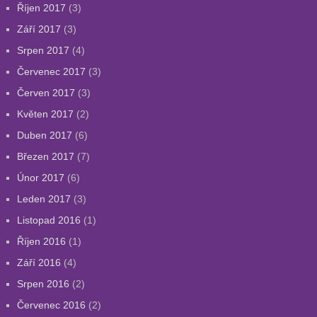
Říjen 2017
(3)
Září 2017
(3)
Srpen 2017
(4)
Červenec 2017
(3)
Červen 2017
(3)
Květen 2017
(2)
Duben 2017
(6)
Březen 2017
(7)
Únor 2017
(6)
Leden 2017
(3)
Listopad 2016
(1)
Říjen 2016
(1)
Září 2016
(4)
Srpen 2016
(2)
Červenec 2016
(2)