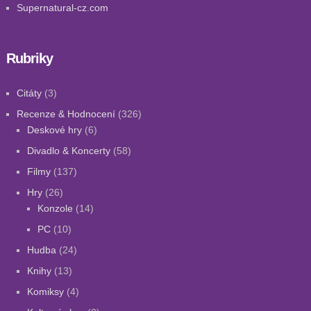
Supernatural-cz.com
Rubriky
Citáty
(3)
Recenze & Hodnocení
(326)
Deskové hry
(6)
Divadlo & Koncerty
(58)
Filmy
(137)
Hry
(26)
Konzole
(14)
PC
(10)
Hudba
(24)
Knihy
(13)
Komiksy
(4)