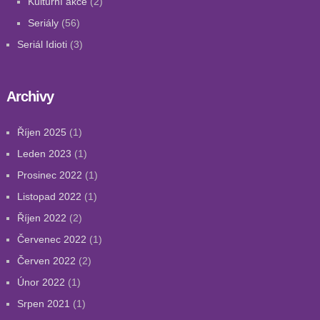
Kulturní akce
(2)
Seriály
(56)
Seriál Idioti
(3)
Archivy
Říjen 2025
(1)
Leden 2023
(1)
Prosinec 2022
(1)
Listopad 2022
(1)
Říjen 2022
(2)
Červenec 2022
(1)
Červen 2022
(2)
Únor 2022
(1)
Srpen 2021
(1)