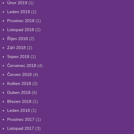
Únor 2019
(1)
Leden 2019
(1)
Prosinec 2018
(1)
Listopad 2018
(2)
Říjen 2018
(2)
Září 2018
(2)
Srpen 2018
(1)
Červenec 2018
(4)
Červen 2018
(4)
Květen 2018
(2)
Duben 2018
(6)
Březen 2018
(1)
Leden 2018
(1)
Prosinec 2017
(1)
Listopad 2017
(3)