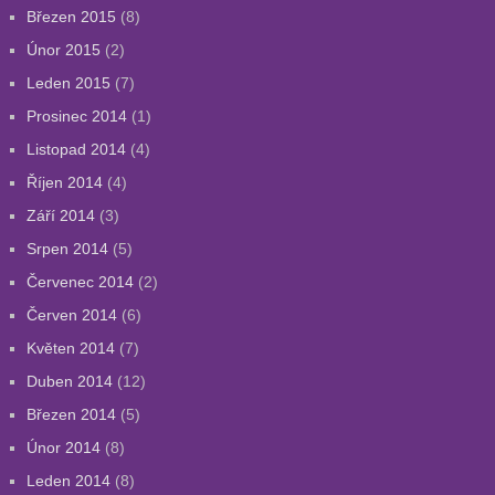
Březen 2015
(8)
Únor 2015
(2)
Leden 2015
(7)
Prosinec 2014
(1)
Listopad 2014
(4)
Říjen 2014
(4)
Září 2014
(3)
Srpen 2014
(5)
Červenec 2014
(2)
Červen 2014
(6)
Květen 2014
(7)
Duben 2014
(12)
Březen 2014
(5)
Únor 2014
(8)
Leden 2014
(8)