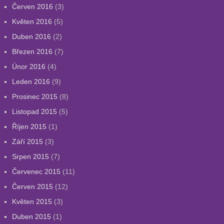
Červen 2016
(3)
Květen 2016
(5)
Duben 2016
(2)
Březen 2016
(7)
Únor 2016
(4)
Leden 2016
(9)
Prosinec 2015
(8)
Listopad 2015
(5)
Říjen 2015
(1)
Září 2015
(3)
Srpen 2015
(7)
Červenec 2015
(11)
Červen 2015
(12)
Květen 2015
(3)
Duben 2015
(1)