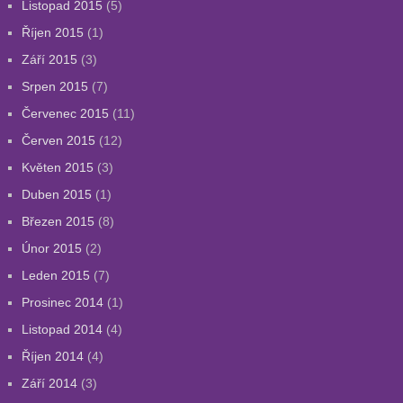
Listopad 2015
(5)
Říjen 2015
(1)
Září 2015
(3)
Srpen 2015
(7)
Červenec 2015
(11)
Červen 2015
(12)
Květen 2015
(3)
Duben 2015
(1)
Březen 2015
(8)
Únor 2015
(2)
Leden 2015
(7)
Prosinec 2014
(1)
Listopad 2014
(4)
Říjen 2014
(4)
Září 2014
(3)