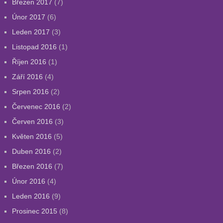
Březen 2017
(7)
Únor 2017
(6)
Leden 2017
(3)
Listopad 2016
(1)
Říjen 2016
(1)
Září 2016
(4)
Srpen 2016
(2)
Červenec 2016
(2)
Červen 2016
(3)
Květen 2016
(5)
Duben 2016
(2)
Březen 2016
(7)
Únor 2016
(4)
Leden 2016
(9)
Prosinec 2015
(8)