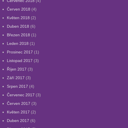
Červenec 2018
(4)
Červen 2018
(4)
Květen 2018
(2)
Duben 2018
(6)
Březen 2018
(1)
Leden 2018
(1)
Prosinec 2017
(1)
Listopad 2017
(3)
Říjen 2017
(3)
Září 2017
(3)
Srpen 2017
(4)
Červenec 2017
(3)
Červen 2017
(3)
Květen 2017
(2)
Duben 2017
(6)