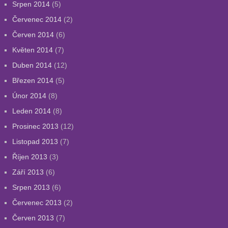
Srpen 2014
(5)
Červenec 2014
(2)
Červen 2014
(6)
Květen 2014
(7)
Duben 2014
(12)
Březen 2014
(5)
Únor 2014
(8)
Leden 2014
(8)
Prosinec 2013
(12)
Listopad 2013
(7)
Říjen 2013
(3)
Září 2013
(6)
Srpen 2013
(6)
Červenec 2013
(2)
Červen 2013
(7)