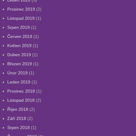
Leden 2020
(5)
Prosinec 2019
(2)
Listopad 2019
(1)
Srpen 2019
(1)
Červen 2019
(1)
Květen 2019
(1)
Duben 2019
(1)
Březen 2019
(1)
Únor 2019
(1)
Leden 2019
(1)
Prosinec 2018
(1)
Listopad 2018
(2)
Říjen 2018
(2)
Září 2018
(2)
Srpen 2018
(1)