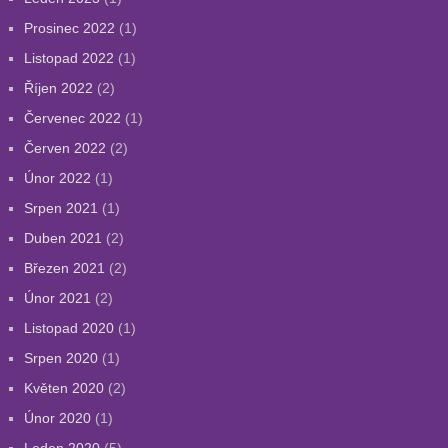
Prosinec 2022
(1)
Listopad 2022
(1)
Říjen 2022
(2)
Červenec 2022
(1)
Červen 2022
(2)
Únor 2022
(1)
Srpen 2021
(1)
Duben 2021
(2)
Březen 2021
(2)
Únor 2021
(2)
Listopad 2020
(1)
Srpen 2020
(1)
Květen 2020
(2)
Únor 2020
(1)