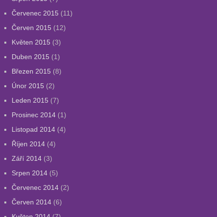
Červenec 2015
(11)
Červen 2015
(12)
Květen 2015
(3)
Duben 2015
(1)
Březen 2015
(8)
Únor 2015
(2)
Leden 2015
(7)
Prosinec 2014
(1)
Listopad 2014
(4)
Říjen 2014
(4)
Září 2014
(3)
Srpen 2014
(5)
Červenec 2014
(2)
Červen 2014
(6)
Květen 2014
(7)