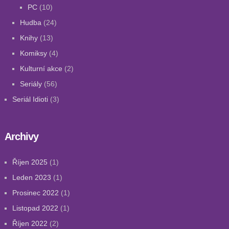
PC
(10)
Hudba
(24)
Knihy
(13)
Komiksy
(4)
Kulturní akce
(2)
Seriály
(56)
Seriál Idioti
(3)
Archivy
Říjen 2025
(1)
Leden 2023
(1)
Prosinec 2022
(1)
Listopad 2022
(1)
Říjen 2022
(2)