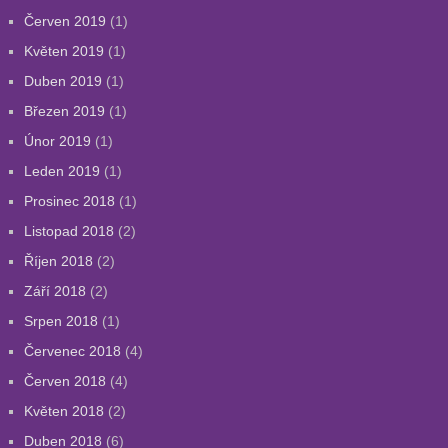
Červen 2019
(1)
Květen 2019
(1)
Duben 2019
(1)
Březen 2019
(1)
Únor 2019
(1)
Leden 2019
(1)
Prosinec 2018
(1)
Listopad 2018
(2)
Říjen 2018
(2)
Září 2018
(2)
Srpen 2018
(1)
Červenec 2018
(4)
Červen 2018
(4)
Květen 2018
(2)
Duben 2018
(6)