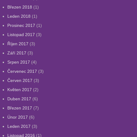
Březen 2018
(1)
Leden 2018
(1)
Prosinec 2017
(1)
Listopad 2017
(3)
Říjen 2017
(3)
Září 2017
(3)
Srpen 2017
(4)
Červenec 2017
(3)
Červen 2017
(3)
Květen 2017
(2)
Duben 2017
(6)
Březen 2017
(7)
Únor 2017
(6)
Leden 2017
(3)
Listopad 2016
(1)