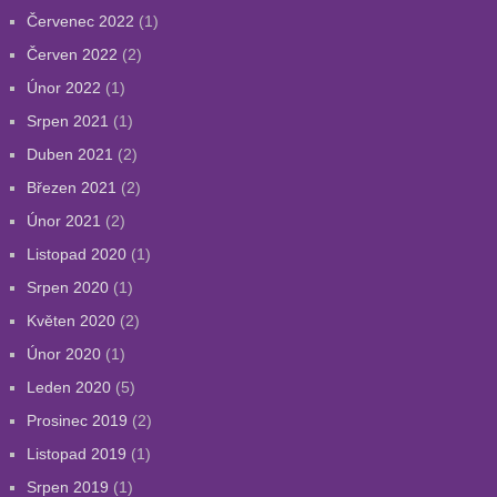
Červenec 2022
(1)
Červen 2022
(2)
Únor 2022
(1)
Srpen 2021
(1)
Duben 2021
(2)
Březen 2021
(2)
Únor 2021
(2)
Listopad 2020
(1)
Srpen 2020
(1)
Květen 2020
(2)
Únor 2020
(1)
Leden 2020
(5)
Prosinec 2019
(2)
Listopad 2019
(1)
Srpen 2019
(1)