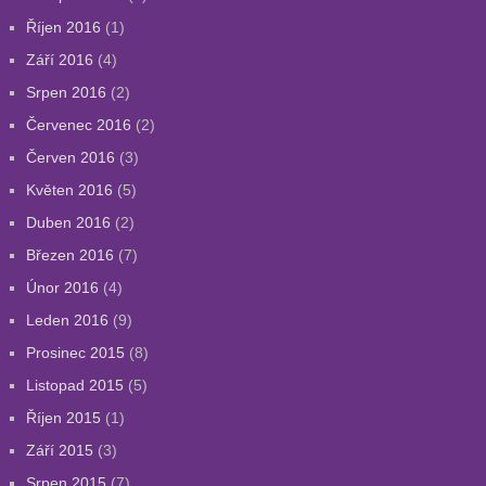
Říjen 2016
(1)
Září 2016
(4)
Srpen 2016
(2)
Červenec 2016
(2)
Červen 2016
(3)
Květen 2016
(5)
Duben 2016
(2)
Březen 2016
(7)
Únor 2016
(4)
Leden 2016
(9)
Prosinec 2015
(8)
Listopad 2015
(5)
Říjen 2015
(1)
Září 2015
(3)
Srpen 2015
(7)