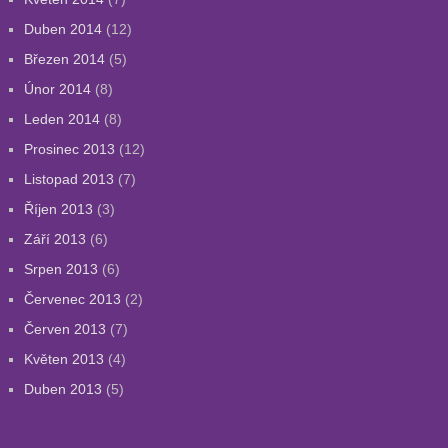
Duben 2014
(12)
Březen 2014
(5)
Únor 2014
(8)
Leden 2014
(8)
Prosinec 2013
(12)
Listopad 2013
(7)
Říjen 2013
(3)
Září 2013
(6)
Srpen 2013
(6)
Červenec 2013
(2)
Červen 2013
(7)
Květen 2013
(4)
Duben 2013
(5)