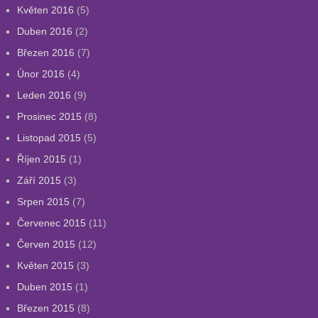
Květen 2016
(5)
Duben 2016
(2)
Březen 2016
(7)
Únor 2016
(4)
Leden 2016
(9)
Prosinec 2015
(8)
Listopad 2015
(5)
Říjen 2015
(1)
Září 2015
(3)
Srpen 2015
(7)
Červenec 2015
(11)
Červen 2015
(12)
Květen 2015
(3)
Duben 2015
(1)
Březen 2015
(8)