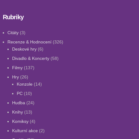
Rubriky
Citáty
(3)
Recenze & Hodnocení
(326)
Deskové hry
(6)
Divadlo & Koncerty
(58)
Filmy
(137)
Hry
(26)
Konzole
(14)
PC
(10)
Hudba
(24)
Knihy
(13)
Komiksy
(4)
Kulturní akce
(2)