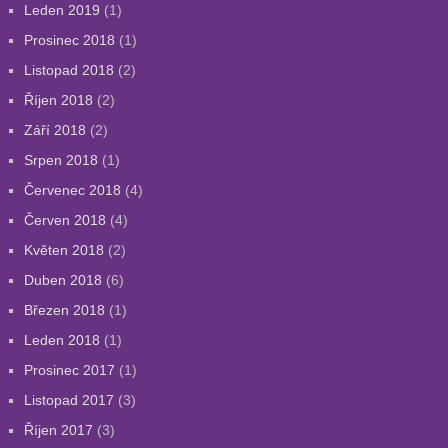
Leden 2019
(1)
Prosinec 2018
(1)
Listopad 2018
(2)
Říjen 2018
(2)
Září 2018
(2)
Srpen 2018
(1)
Červenec 2018
(4)
Červen 2018
(4)
Květen 2018
(2)
Duben 2018
(6)
Březen 2018
(1)
Leden 2018
(1)
Prosinec 2017
(1)
Listopad 2017
(3)
Říjen 2017
(3)