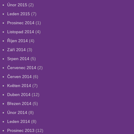
Únor 2015
(2)
Leden 2015
(7)
Prosinec 2014
(1)
Listopad 2014
(4)
Říjen 2014
(4)
Září 2014
(3)
Srpen 2014
(5)
Červenec 2014
(2)
Červen 2014
(6)
Květen 2014
(7)
Duben 2014
(12)
Březen 2014
(5)
Únor 2014
(8)
Leden 2014
(8)
Prosinec 2013
(12)