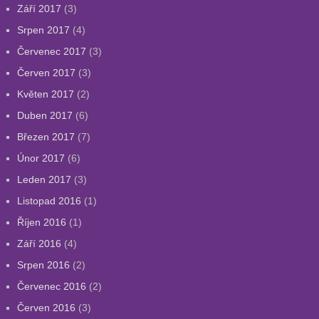
Září 2017
(3)
Srpen 2017
(4)
Červenec 2017
(3)
Červen 2017
(3)
Květen 2017
(2)
Duben 2017
(6)
Březen 2017
(7)
Únor 2017
(6)
Leden 2017
(3)
Listopad 2016
(1)
Říjen 2016
(1)
Září 2016
(4)
Srpen 2016
(2)
Červenec 2016
(2)
Červen 2016
(3)