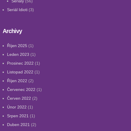
Seriály
(56)
Seriál Idioti
(3)
Archivy
Říjen 2025
(1)
Leden 2023
(1)
Prosinec 2022
(1)
Listopad 2022
(1)
Říjen 2022
(2)
Červenec 2022
(1)
Červen 2022
(2)
Únor 2022
(1)
Srpen 2021
(1)
Duben 2021
(2)