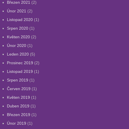
Březen 2021
(2)
Únor 2021
(2)
Listopad 2020
(1)
Srpen 2020
(1)
Květen 2020
(2)
Únor 2020
(1)
Leden 2020
(5)
Prosinec 2019
(2)
Listopad 2019
(1)
Srpen 2019
(1)
Červen 2019
(1)
Květen 2019
(1)
Duben 2019
(1)
Březen 2019
(1)
Únor 2019
(1)