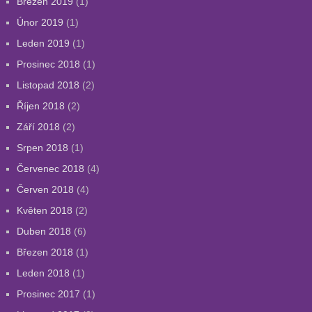
Březen 2019
(1)
Únor 2019
(1)
Leden 2019
(1)
Prosinec 2018
(1)
Listopad 2018
(2)
Říjen 2018
(2)
Září 2018
(2)
Srpen 2018
(1)
Červenec 2018
(4)
Červen 2018
(4)
Květen 2018
(2)
Duben 2018
(6)
Březen 2018
(1)
Leden 2018
(1)
Prosinec 2017
(1)