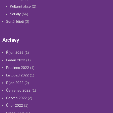
Kulturní akce
(2)
Seriály
(56)
Seriál Idioti
(3)
Archivy
Říjen 2025
(1)
Leden 2023
(1)
Prosinec 2022
(1)
Listopad 2022
(1)
Říjen 2022
(2)
Červenec 2022
(1)
Červen 2022
(2)
Únor 2022
(1)