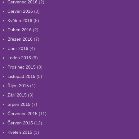
Červenec 2016
(2)
Červen 2016
(3)
Květen 2016
(5)
Duben 2016
(2)
Březen 2016
(7)
Únor 2016
(4)
Leden 2016
(9)
Prosinec 2015
(8)
Listopad 2015
(5)
Říjen 2015
(1)
Září 2015
(3)
Srpen 2015
(7)
Červenec 2015
(11)
Červen 2015
(12)
Květen 2015
(3)