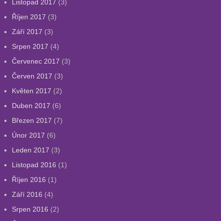
Listopad 2017
(3)
Říjen 2017
(3)
Září 2017
(3)
Srpen 2017
(4)
Červenec 2017
(3)
Červen 2017
(3)
Květen 2017
(2)
Duben 2017
(6)
Březen 2017
(7)
Únor 2017
(6)
Leden 2017
(3)
Listopad 2016
(1)
Říjen 2016
(1)
Září 2016
(4)
Srpen 2016
(2)