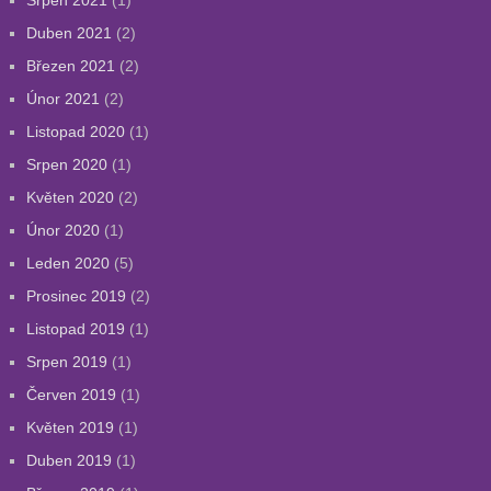
Srpen 2021
(1)
Duben 2021
(2)
Březen 2021
(2)
Únor 2021
(2)
Listopad 2020
(1)
Srpen 2020
(1)
Květen 2020
(2)
Únor 2020
(1)
Leden 2020
(5)
Prosinec 2019
(2)
Listopad 2019
(1)
Srpen 2019
(1)
Červen 2019
(1)
Květen 2019
(1)
Duben 2019
(1)