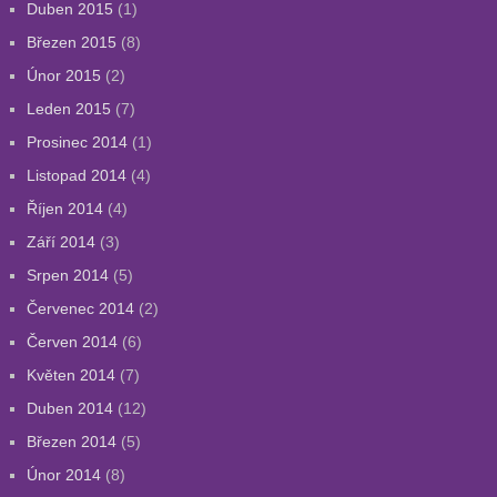
Duben 2015
(1)
Březen 2015
(8)
Únor 2015
(2)
Leden 2015
(7)
Prosinec 2014
(1)
Listopad 2014
(4)
Říjen 2014
(4)
Září 2014
(3)
Srpen 2014
(5)
Červenec 2014
(2)
Červen 2014
(6)
Květen 2014
(7)
Duben 2014
(12)
Březen 2014
(5)
Únor 2014
(8)