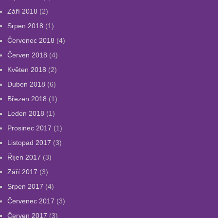
Září 2018
(2)
Srpen 2018
(1)
Červenec 2018
(4)
Červen 2018
(4)
Květen 2018
(2)
Duben 2018
(6)
Březen 2018
(1)
Leden 2018
(1)
Prosinec 2017
(1)
Listopad 2017
(3)
Říjen 2017
(3)
Září 2017
(3)
Srpen 2017
(4)
Červenec 2017
(3)
Červen 2017
(3)