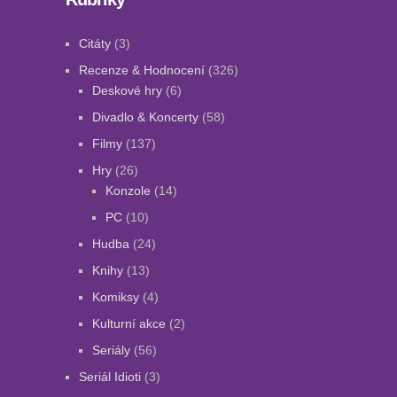
Citáty
(3)
Recenze & Hodnocení
(326)
Deskové hry
(6)
Divadlo & Koncerty
(58)
Filmy
(137)
Hry
(26)
Konzole
(14)
PC
(10)
Hudba
(24)
Knihy
(13)
Komiksy
(4)
Kulturní akce
(2)
Seriály
(56)
Seriál Idioti
(3)