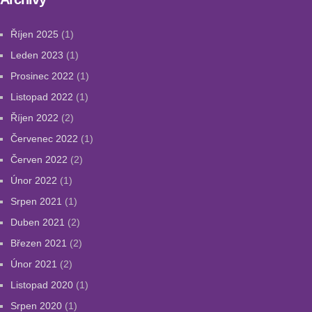
Říjen 2025
(1)
Leden 2023
(1)
Prosinec 2022
(1)
Listopad 2022
(1)
Říjen 2022
(2)
Červenec 2022
(1)
Červen 2022
(2)
Únor 2022
(1)
Srpen 2021
(1)
Duben 2021
(2)
Březen 2021
(2)
Únor 2021
(2)
Listopad 2020
(1)
Srpen 2020
(1)