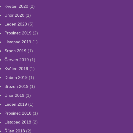
Květen 2020
(2)
Únor 2020
(1)
Leden 2020
(5)
Prosinec 2019
(2)
Listopad 2019
(1)
Srpen 2019
(1)
Červen 2019
(1)
Květen 2019
(1)
Duben 2019
(1)
Březen 2019
(1)
Únor 2019
(1)
Leden 2019
(1)
Prosinec 2018
(1)
Listopad 2018
(2)
Říjen 2018
(2)