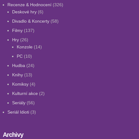
Recenze & Hodnocení
(326)
Deskové hry
(6)
Divadlo & Koncerty
(58)
Filmy
(137)
Hry
(26)
Konzole
(14)
PC
(10)
Hudba
(24)
Knihy
(13)
Komiksy
(4)
Kulturní akce
(2)
Seriály
(56)
Seriál Idioti
(3)
Archivy