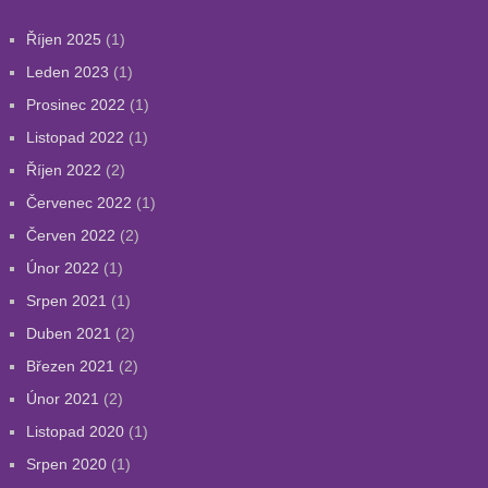
Říjen 2025
(1)
Leden 2023
(1)
Prosinec 2022
(1)
Listopad 2022
(1)
Říjen 2022
(2)
Červenec 2022
(1)
Červen 2022
(2)
Únor 2022
(1)
Srpen 2021
(1)
Duben 2021
(2)
Březen 2021
(2)
Únor 2021
(2)
Listopad 2020
(1)
Srpen 2020
(1)