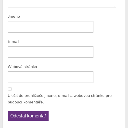
Jméno
E-mail
Webová stránka
Uložit do prohlížeče jméno, e-mail a webovou stránku pro
budoucí komentáře.