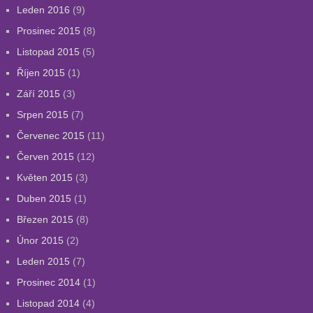
Leden 2016
(9)
Prosinec 2015
(8)
Listopad 2015
(5)
Říjen 2015
(1)
Září 2015
(3)
Srpen 2015
(7)
Červenec 2015
(11)
Červen 2015
(12)
Květen 2015
(3)
Duben 2015
(1)
Březen 2015
(8)
Únor 2015
(2)
Leden 2015
(7)
Prosinec 2014
(1)
Listopad 2014
(4)