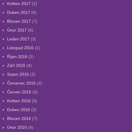
Květen 2017
(2)
Duben 2017
(6)
Březen 2017
(7)
Únor 2017
(6)
Leden 2017
(3)
Listopad 2016
(1)
Říjen 2016
(1)
Září 2016
(4)
Srpen 2016
(2)
Červenec 2016
(2)
Červen 2016
(3)
Květen 2016
(5)
Duben 2016
(2)
Březen 2016
(7)
Únor 2016
(4)