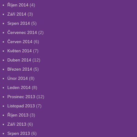
Říjen 2014
(4)
Září 2014
(3)
Srpen 2014
(5)
Červenec 2014
(2)
Červen 2014
(6)
Květen 2014
(7)
Duben 2014
(12)
Březen 2014
(5)
Únor 2014
(8)
Leden 2014
(8)
Prosinec 2013
(12)
Listopad 2013
(7)
Říjen 2013
(3)
Září 2013
(6)
Srpen 2013
(6)