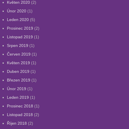
Květen 2020
(2)
Únor 2020
(1)
Leden 2020
(5)
Prosinec 2019
(2)
Listopad 2019
(1)
Srpen 2019
(1)
Červen 2019
(1)
Květen 2019
(1)
Duben 2019
(1)
Březen 2019
(1)
Únor 2019
(1)
Leden 2019
(1)
Prosinec 2018
(1)
Listopad 2018
(2)
Říjen 2018
(2)