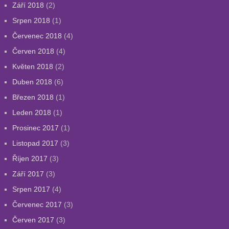
Září 2018
(2)
Srpen 2018
(1)
Červenec 2018
(4)
Červen 2018
(4)
Květen 2018
(2)
Duben 2018
(6)
Březen 2018
(1)
Leden 2018
(1)
Prosinec 2017
(1)
Listopad 2017
(3)
Říjen 2017
(3)
Září 2017
(3)
Srpen 2017
(4)
Červenec 2017
(3)
Červen 2017
(3)