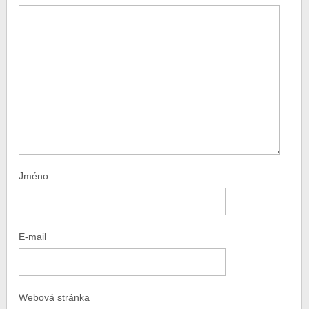
Jméno
E-mail
Webová stránka