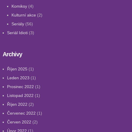
Komiksy
(4)
Kulturní akce
(2)
Seriály
(56)
Seriál Idioti
(3)
Archivy
Říjen 2025
(1)
Leden 2023
(1)
Prosinec 2022
(1)
Listopad 2022
(1)
Říjen 2022
(2)
Červenec 2022
(1)
Červen 2022
(2)
Únor 2022
(1)