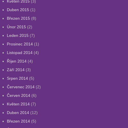
Květen 2015
(3)
Duben 2015
(1)
Březen 2015
(8)
Únor 2015
(2)
Leden 2015
(7)
Prosinec 2014
(1)
Listopad 2014
(4)
Říjen 2014
(4)
Září 2014
(3)
Srpen 2014
(5)
Červenec 2014
(2)
Červen 2014
(6)
Květen 2014
(7)
Duben 2014
(12)
Březen 2014
(5)