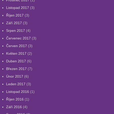
Prosinec 2017
(1)
Listopad 2017
(3)
Říjen 2017
(3)
Září 2017
(3)
Srpen 2017
(4)
Červenec 2017
(3)
Červen 2017
(3)
Květen 2017
(2)
Duben 2017
(6)
Březen 2017
(7)
Únor 2017
(6)
Leden 2017
(3)
Listopad 2016
(1)
Říjen 2016
(1)
Září 2016
(4)