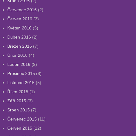
Srpen 2016
(2)
Červenec 2016
(2)
Červen 2016
(3)
Květen 2016
(5)
Duben 2016
(2)
Březen 2016
(7)
Únor 2016
(4)
Leden 2016
(9)
Prosinec 2015
(8)
Listopad 2015
(5)
Říjen 2015
(1)
Září 2015
(3)
Srpen 2015
(7)
Červenec 2015
(11)
Červen 2015
(12)