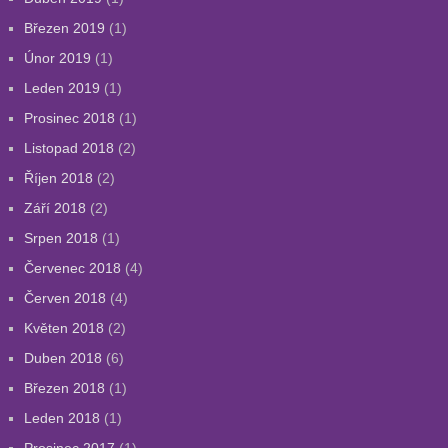
Březen 2019
(1)
Únor 2019
(1)
Leden 2019
(1)
Prosinec 2018
(1)
Listopad 2018
(2)
Říjen 2018
(2)
Září 2018
(2)
Srpen 2018
(1)
Červenec 2018
(4)
Červen 2018
(4)
Květen 2018
(2)
Duben 2018
(6)
Březen 2018
(1)
Leden 2018
(1)