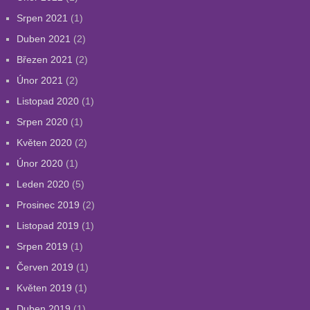
Srpen 2021
(1)
Duben 2021
(2)
Březen 2021
(2)
Únor 2021
(2)
Listopad 2020
(1)
Srpen 2020
(1)
Květen 2020
(2)
Únor 2020
(1)
Leden 2020
(5)
Prosinec 2019
(2)
Listopad 2019
(1)
Srpen 2019
(1)
Červen 2019
(1)
Květen 2019
(1)
Duben 2019
(1)