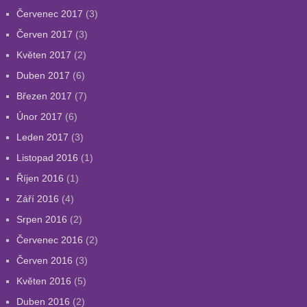
Červenec 2017
(3)
Červen 2017
(3)
Květen 2017
(2)
Duben 2017
(6)
Březen 2017
(7)
Únor 2017
(6)
Leden 2017
(3)
Listopad 2016
(1)
Říjen 2016
(1)
Září 2016
(4)
Srpen 2016
(2)
Červenec 2016
(2)
Červen 2016
(3)
Květen 2016
(5)
Duben 2016
(2)