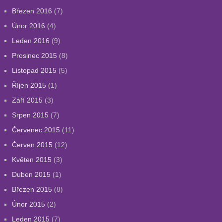
Březen 2016
(7)
Únor 2016
(4)
Leden 2016
(9)
Prosinec 2015
(8)
Listopad 2015
(5)
Říjen 2015
(1)
Září 2015
(3)
Srpen 2015
(7)
Červenec 2015
(11)
Červen 2015
(12)
Květen 2015
(3)
Duben 2015
(1)
Březen 2015
(8)
Únor 2015
(2)
Leden 2015
(7)