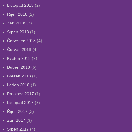
Listopad 2018
(2)
Říjen 2018
(2)
Září 2018
(2)
Srpen 2018
(1)
Červenec 2018
(4)
Červen 2018
(4)
Květen 2018
(2)
Duben 2018
(6)
Březen 2018
(1)
Leden 2018
(1)
Prosinec 2017
(1)
Listopad 2017
(3)
Říjen 2017
(3)
Září 2017
(3)
Srpen 2017
(4)