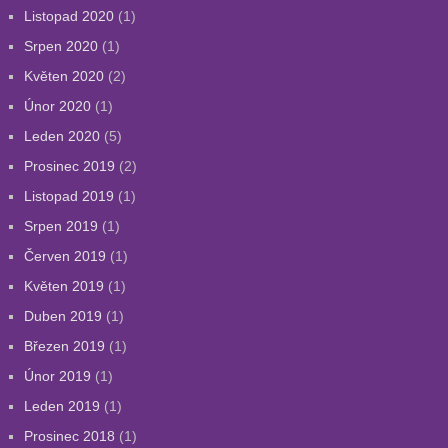
Listopad 2020
(1)
Srpen 2020
(1)
Květen 2020
(2)
Únor 2020
(1)
Leden 2020
(5)
Prosinec 2019
(2)
Listopad 2019
(1)
Srpen 2019
(1)
Červen 2019
(1)
Květen 2019
(1)
Duben 2019
(1)
Březen 2019
(1)
Únor 2019
(1)
Leden 2019
(1)
Prosinec 2018
(1)