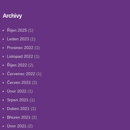
Archivy
Říjen 2025
(1)
Leden 2023
(1)
Prosinec 2022
(1)
Listopad 2022
(1)
Říjen 2022
(2)
Červenec 2022
(1)
Červen 2022
(2)
Únor 2022
(1)
Srpen 2021
(1)
Duben 2021
(2)
Březen 2021
(2)
Únor 2021
(2)