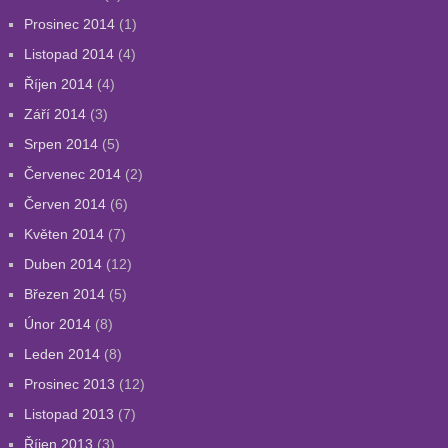
Prosinec 2014
(1)
Listopad 2014
(4)
Říjen 2014
(4)
Září 2014
(3)
Srpen 2014
(5)
Červenec 2014
(2)
Červen 2014
(6)
Květen 2014
(7)
Duben 2014
(12)
Březen 2014
(5)
Únor 2014
(8)
Leden 2014
(8)
Prosinec 2013
(12)
Listopad 2013
(7)
Říjen 2013
(3)