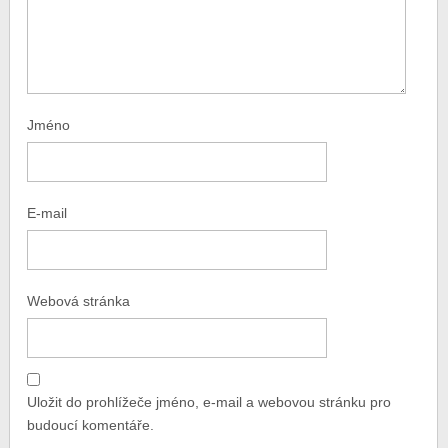
Jméno
E-mail
Webová stránka
Uložit do prohlížeče jméno, e-mail a webovou stránku pro
budoucí komentáře.