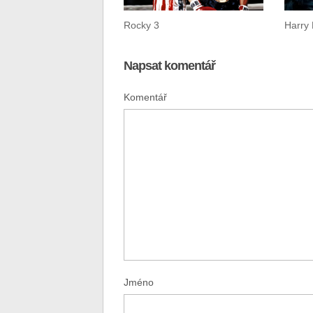
Rocky 3
Harry 
Napsat komentář
Komentář
Jméno