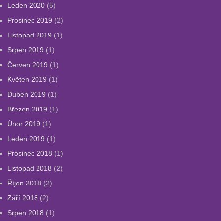
Leden 2020
(5)
Prosinec 2019
(2)
Listopad 2019
(1)
Srpen 2019
(1)
Červen 2019
(1)
Květen 2019
(1)
Duben 2019
(1)
Březen 2019
(1)
Únor 2019
(1)
Leden 2019
(1)
Prosinec 2018
(1)
Listopad 2018
(2)
Říjen 2018
(2)
Září 2018
(2)
Srpen 2018
(1)