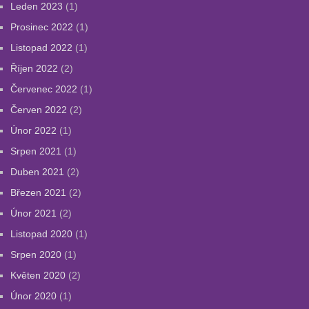
Leden 2023
(1)
Prosinec 2022
(1)
Listopad 2022
(1)
Říjen 2022
(2)
Červenec 2022
(1)
Červen 2022
(2)
Únor 2022
(1)
Srpen 2021
(1)
Duben 2021
(2)
Březen 2021
(2)
Únor 2021
(2)
Listopad 2020
(1)
Srpen 2020
(1)
Květen 2020
(2)
Únor 2020
(1)