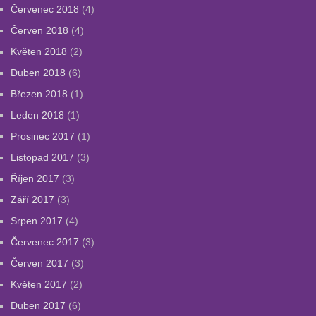
Červenec 2018
(4)
Červen 2018
(4)
Květen 2018
(2)
Duben 2018
(6)
Březen 2018
(1)
Leden 2018
(1)
Prosinec 2017
(1)
Listopad 2017
(3)
Říjen 2017
(3)
Září 2017
(3)
Srpen 2017
(4)
Červenec 2017
(3)
Červen 2017
(3)
Květen 2017
(2)
Duben 2017
(6)