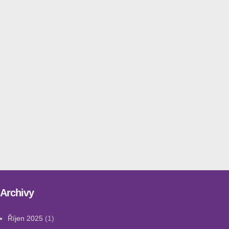
Archivy
Říjen 2025
(1)