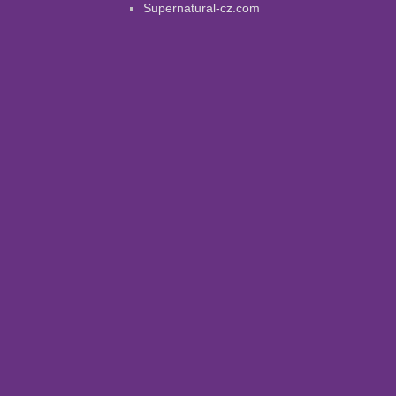
Supernatural-cz.com