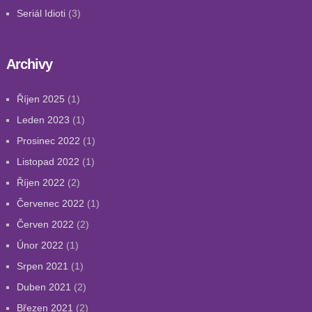
Seriál Idioti
(3)
Archivy
Říjen 2025
(1)
Leden 2023
(1)
Prosinec 2022
(1)
Listopad 2022
(1)
Říjen 2022
(2)
Červenec 2022
(1)
Červen 2022
(2)
Únor 2022
(1)
Srpen 2021
(1)
Duben 2021
(2)
Březen 2021
(2)