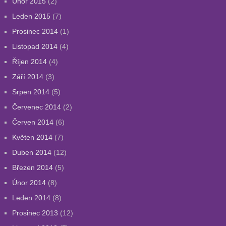
Únor 2015
(2)
Leden 2015
(7)
Prosinec 2014
(1)
Listopad 2014
(4)
Říjen 2014
(4)
Září 2014
(3)
Srpen 2014
(5)
Červenec 2014
(2)
Červen 2014
(6)
Květen 2014
(7)
Duben 2014
(12)
Březen 2014
(5)
Únor 2014
(8)
Leden 2014
(8)
Prosinec 2013
(12)