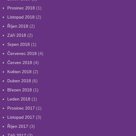
Prosinec 2018
(1)
Listopad 2018
(2)
Říjen 2018
(2)
Září 2018
(2)
Srpen 2018
(1)
Červenec 2018
(4)
Červen 2018
(4)
Květen 2018
(2)
Duben 2018
(6)
Březen 2018
(1)
Leden 2018
(1)
Prosinec 2017
(1)
Listopad 2017
(3)
Říjen 2017
(3)
Září 2017
(3)