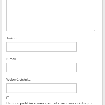
Jméno
E-mail
Webová stránka
Uložit do prohlížeče jméno, e-mail a webovou stránku pro