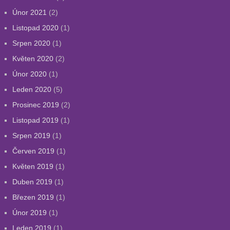
Únor 2021
(2)
Listopad 2020
(1)
Srpen 2020
(1)
Květen 2020
(2)
Únor 2020
(1)
Leden 2020
(5)
Prosinec 2019
(2)
Listopad 2019
(1)
Srpen 2019
(1)
Červen 2019
(1)
Květen 2019
(1)
Duben 2019
(1)
Březen 2019
(1)
Únor 2019
(1)
Leden 2019
(1)