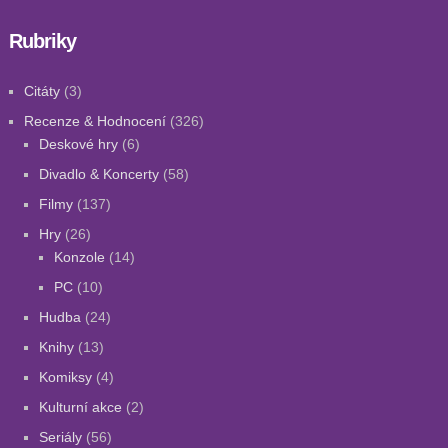
Rubriky
Citáty
(3)
Recenze & Hodnocení
(326)
Deskové hry
(6)
Divadlo & Koncerty
(58)
Filmy
(137)
Hry
(26)
Konzole
(14)
PC
(10)
Hudba
(24)
Knihy
(13)
Komiksy
(4)
Kulturní akce
(2)
Seriály
(56)