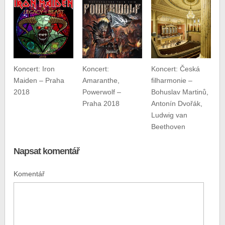
Koncert: Iron
Koncert:
Koncert: Česká
Maiden – Praha
Amaranthe,
filharmonie –
2018
Powerwolf –
Bohuslav Martinů,
Praha 2018
Antonín Dvořák,
Ludwig van
Beethoven
Napsat komentář
Komentář