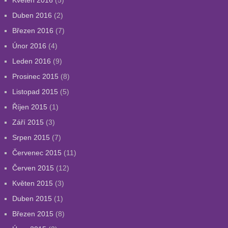
Květen 2016
(5)
Duben 2016
(2)
Březen 2016
(7)
Únor 2016
(4)
Leden 2016
(9)
Prosinec 2015
(8)
Listopad 2015
(5)
Říjen 2015
(1)
Září 2015
(3)
Srpen 2015
(7)
Červenec 2015
(11)
Červen 2015
(12)
Květen 2015
(3)
Duben 2015
(1)
Březen 2015
(8)