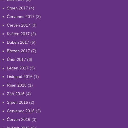
Srpen 2017
(4)
Červenec 2017
(3)
Červen 2017
(3)
Květen 2017
(2)
Duben 2017
(6)
Březen 2017
(7)
Únor 2017
(6)
Leden 2017
(3)
Listopad 2016
(1)
Říjen 2016
(1)
Září 2016
(4)
Srpen 2016
(2)
Červenec 2016
(2)
Červen 2016
(3)